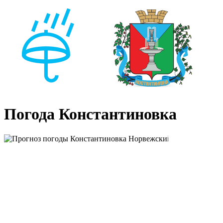
Погода Константиновка