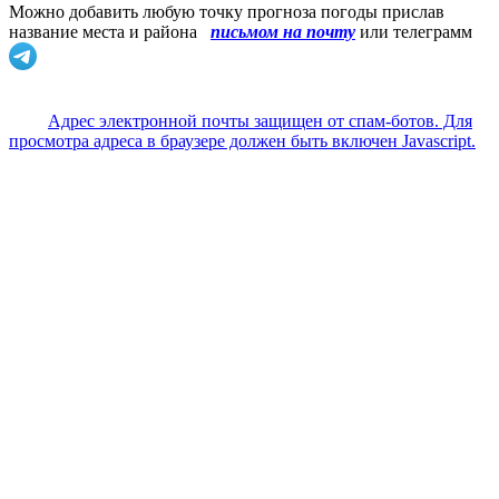
Можно добавить любую точку прогноза погоды прислав
название места и района
письмом на почту
или телеграмм
Адрес электронной почты защищен от спам-ботов. Для
просмотра адреса в браузере должен быть включен Javascript.