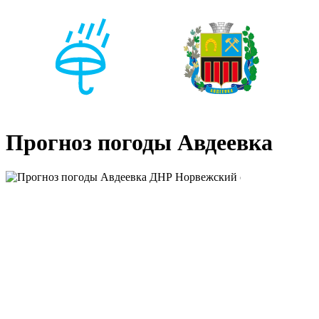
Прогноз погоды Авдеевка