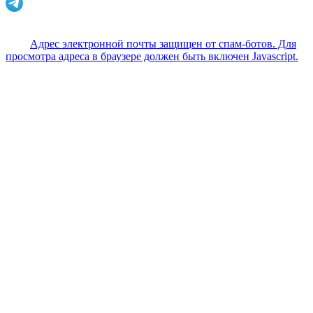
Адрес электронной почты защищен от спам-ботов. Для
просмотра адреса в браузере должен быть включен Javascript.