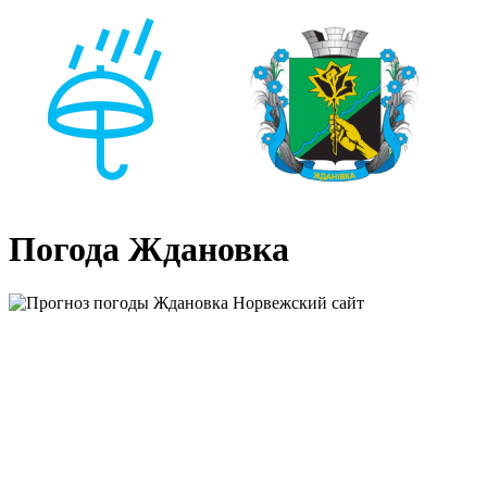
Погода Ждановка