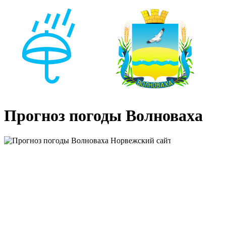
Прогноз погоды Волноваха