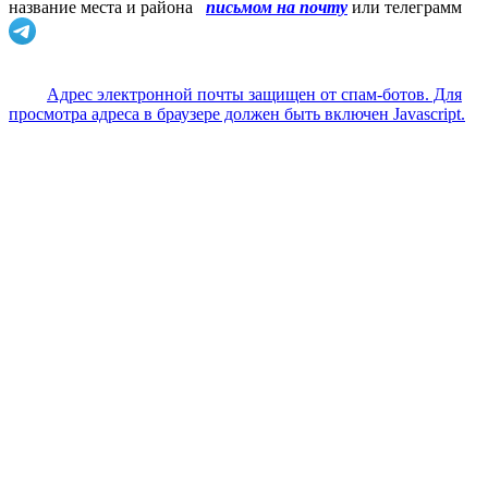
название места и района
письмом на почту
или телеграмм
Адрес электронной почты защищен от спам-ботов. Для
просмотра адреса в браузере должен быть включен Javascript.