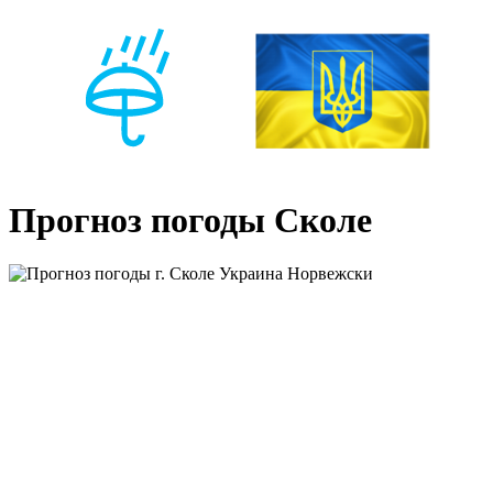
Прогноз погоды Сколе