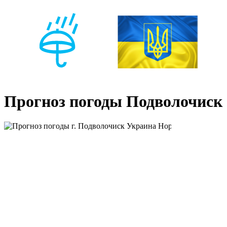
Прогноз погоды Подволочиск