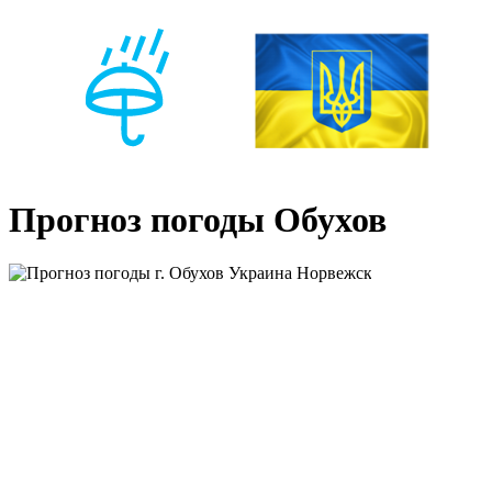
Прогноз погоды Обухов