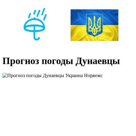
Прогноз погоды Дунаевцы